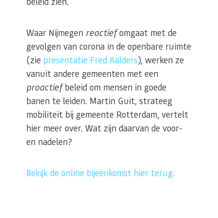
beleid zien.
Waar Nijmegen
reactief
omgaat met de
gevolgen van corona in de openbare ruimte
(zie
presentatie Fred Aalders
), werken ze
vanuit andere gemeenten met een
proactief
beleid om mensen in goede
banen te leiden. Martin Guit, strateeg
mobiliteit bij gemeente Rotterdam, vertelt
hier meer over. Wat zijn daarvan de voor-
en nadelen?
Bekijk de online bijeenkomst hier terug.