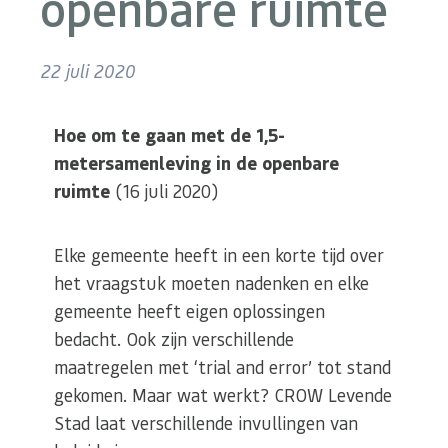
openbare ruimte
22 juli 2020
Hoe om te gaan met de 1,5-
metersamenleving in de openbare
ruimte
(16 juli 2020)
Elke gemeente heeft in een korte tijd over
het vraagstuk moeten nadenken en elke
gemeente heeft eigen oplossingen
bedacht. Ook zijn verschillende
maatregelen met ‘trial and error’ tot stand
gekomen. Maar wat werkt? CROW Levende
Stad laat verschillende invullingen van