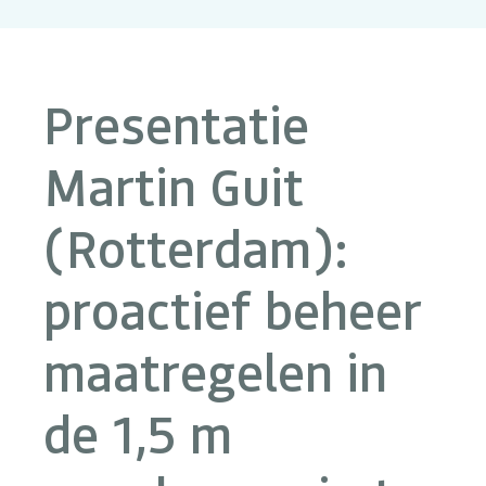
Presentatie
Martin Guit
(Rotterdam):
proactief beheer
maatregelen in
de 1,5 m