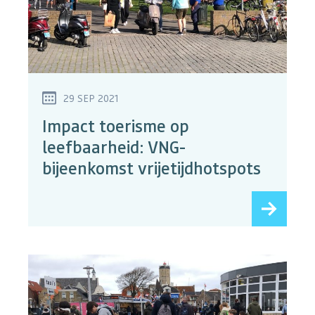
29 SEP 2021
Impact toerisme op
leefbaarheid: VNG-
bijeenkomst vrijetijdhotspots