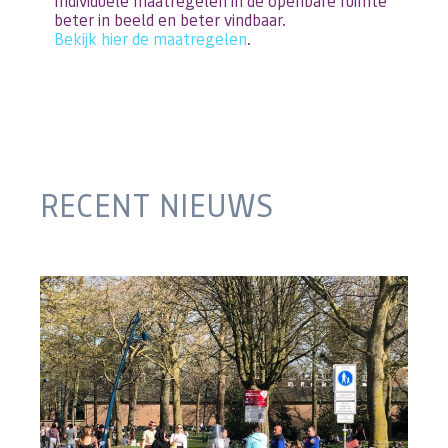
Individuele maatregelen in de openbare ruimte
beter in beeld en beter vindbaar.
Bekijk hier de maatregelen
.
RECENT NIEUWS