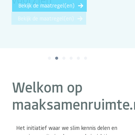
Bekijk de maatregel(en)
Bekijk de maatregel(en)
Welkom op
maaksamenruimte.
Het initiatief waar we slim kennis delen en