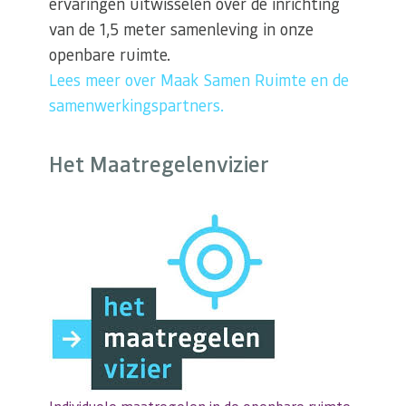
ervaringen uitwisselen over de inrichting
van de 1,5 meter samenleving in onze
openbare ruimte.
Lees meer over Maak Samen Ruimte en de
samenwerkingspartners.
Het Maatregelenvizier