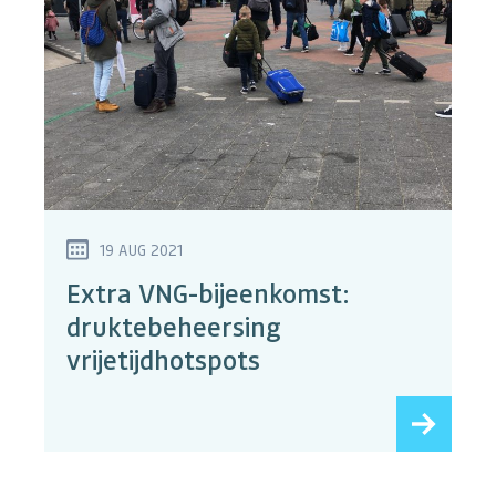
19 AUG 2021
Extra VNG-bijeenkomst:
druktebeheersing
vrijetijdhotspots