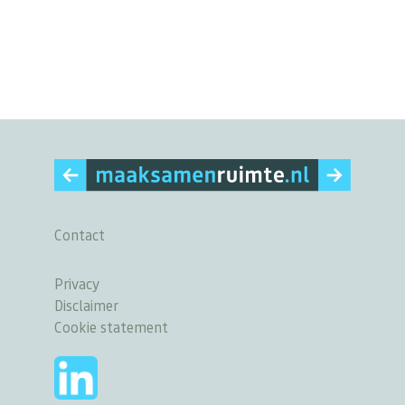
Contact
Privacy
Disclaimer
Cookie statement