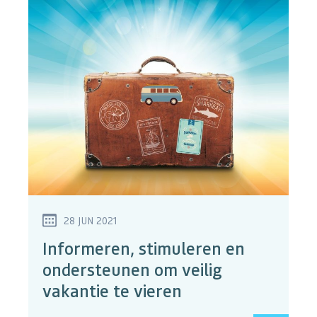
28 JUN 2021
Informeren, stimuleren en
ondersteunen om veilig
vakantie te vieren