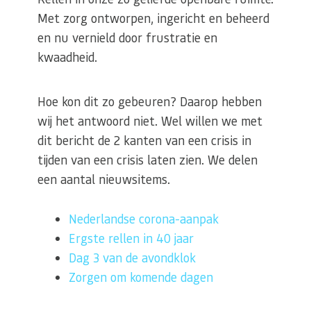
Met zorg ontworpen, ingericht en beheerd
en nu vernield door frustratie en
kwaadheid.
Hoe kon dit zo gebeuren? Daarop hebben
wij het antwoord niet. Wel willen we met
dit bericht de 2 kanten van een crisis in
tijden van een crisis laten zien. We delen
een aantal nieuwsitems.
Nederlandse corona-aanpak
Ergste rellen in 40 jaar
Dag 3 van de avondklok
Zorgen om komende dagen