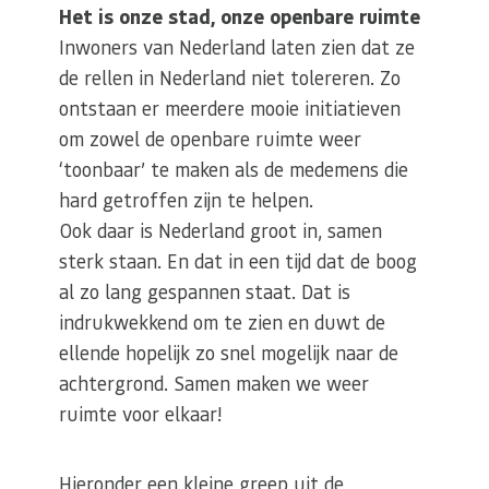
Het is onze stad, onze openbare ruimte
Inwoners van Nederland laten zien dat ze
de rellen in Nederland niet tolereren. Zo
ontstaan er meerdere mooie initiatieven
om zowel de openbare ruimte weer
‘toonbaar’ te maken als de medemens die
hard getroffen zijn te helpen.
Ook daar is Nederland groot in, samen
sterk staan. En dat in een tijd dat de boog
al zo lang gespannen staat. Dat is
indrukwekkend om te zien en duwt de
ellende hopelijk zo snel mogelijk naar de
achtergrond. Samen maken we weer
ruimte voor elkaar!
Hieronder een kleine greep uit de