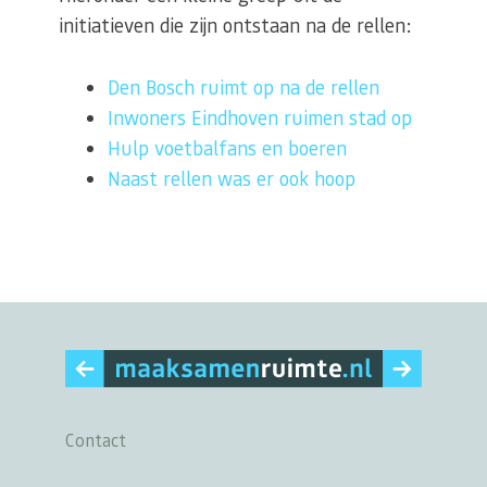
initiatieven die zijn ontstaan na de rellen:
Den Bosch ruimt op na de rellen
Inwoners Eindhoven ruimen stad op
Hulp voetbalfans en boeren
Naast rellen was er ook hoop
Contact