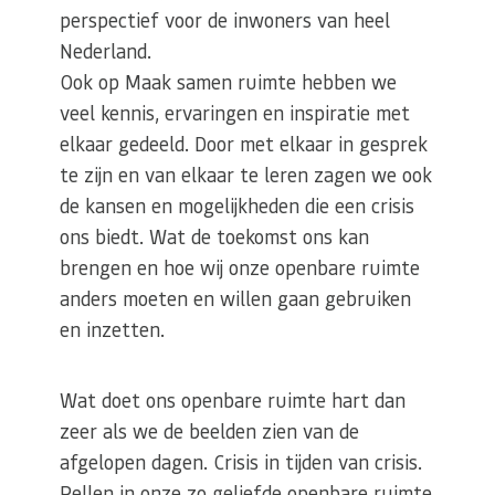
perspectief voor de inwoners van heel
Nederland.
Ook op Maak samen ruimte hebben we
veel kennis, ervaringen en inspiratie met
elkaar gedeeld. Door met elkaar in gesprek
te zijn en van elkaar te leren zagen we ook
de kansen en mogelijkheden die een crisis
ons biedt. Wat de toekomst ons kan
brengen en hoe wij onze openbare ruimte
anders moeten en willen gaan gebruiken
en inzetten.
Wat doet ons openbare ruimte hart dan
zeer als we de beelden zien van de
afgelopen dagen. Crisis in tijden van crisis.
Rellen in onze zo geliefde openbare ruimte.