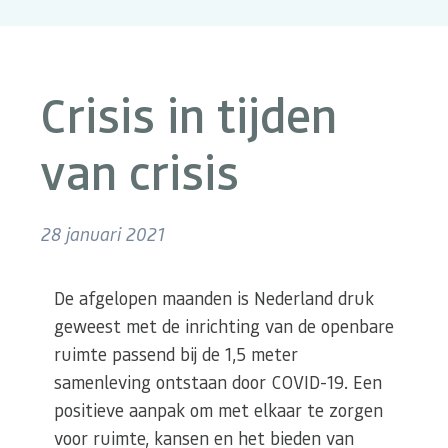
Crisis in tijden
van crisis
28 januari 2021
De afgelopen maanden is Nederland druk
geweest met de inrichting van de openbare
ruimte passend bij de 1,5 meter
samenleving ontstaan door COVID-19. Een
positieve aanpak om met elkaar te zorgen
voor ruimte, kansen en het bieden van