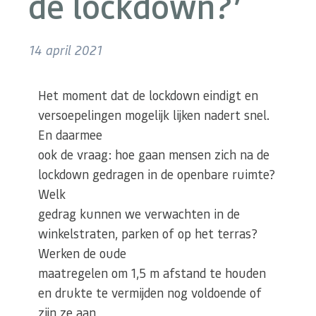
de lockdown?’
14 april 2021
Het moment dat de lockdown eindigt en
versoepelingen mogelijk lijken nadert snel.
En daarmee
ook de vraag: hoe gaan mensen zich na de
lockdown gedragen in de openbare ruimte?
Welk
gedrag kunnen we verwachten in de
winkelstraten, parken of op het terras?
Werken de oude
maatregelen om 1,5 m afstand te houden
en drukte te vermijden nog voldoende of
zijn ze aan