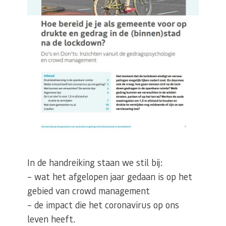
In de handreiking staan we stil bij:
– wat het afgelopen jaar gedaan is op het
gebied van crowd management
– de impact die het coronavirus op ons
leven heeft.