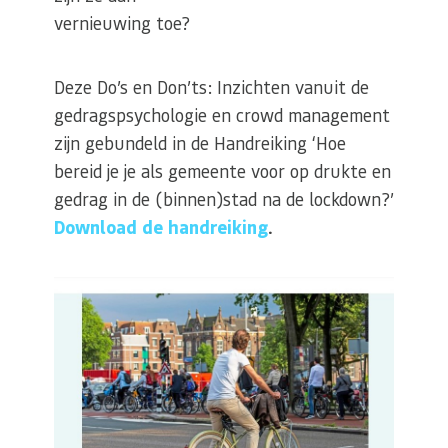
vernieuwing toe?
Deze Do’s en Don’ts: Inzichten vanuit de
gedragspsychologie en crowd management
zijn gebundeld in de Handreiking ‘Hoe
bereid je je als gemeente voor op drukte en
gedrag in de (binnen)stad na de lockdown?’
Download de handreiking
.