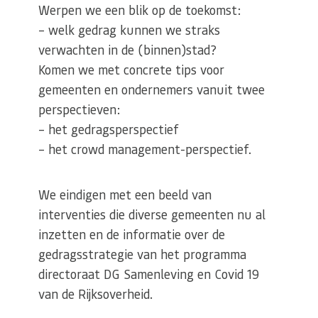
Werpen we een blik op de toekomst:
– welk gedrag kunnen we straks
verwachten in de (binnen)stad?
Komen we met concrete tips voor
gemeenten en ondernemers vanuit twee
perspectieven:
– het gedragsperspectief
– het crowd management-perspectief.
We eindigen met een beeld van
interventies die diverse gemeenten nu al
inzetten en de informatie over de
gedragsstrategie van het programma
directoraat DG Samenleving en Covid 19
van de Rijksoverheid.