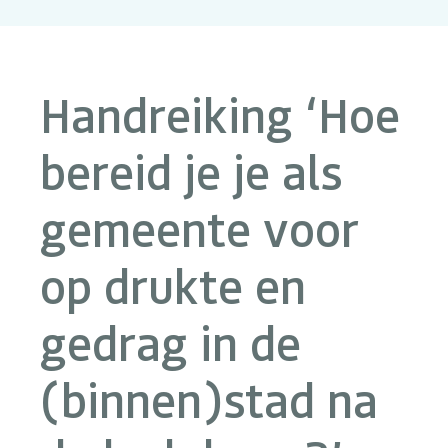
Handreiking ‘Hoe
bereid je je als
gemeente voor
op drukte en
gedrag in de
(binnen)stad na