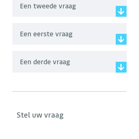
Een tweede vraag
Een eerste vraag
Een derde vraag
Stel uw vraag