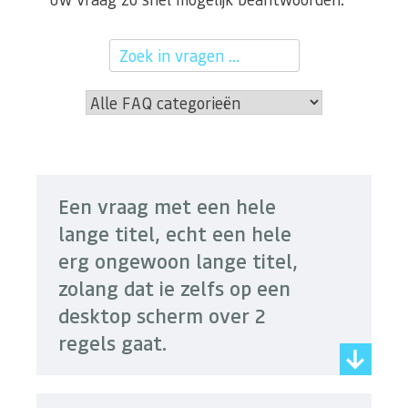
Een vraag met een hele
lange titel, echt een hele
erg ongewoon lange titel,
zolang dat ie zelfs op een
desktop scherm over 2
regels gaat.