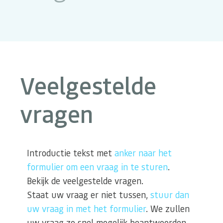
Veelgestelde
vragen
Introductie tekst met
anker naar het
formulier om een vraag in te sturen
.
Bekijk de veelgestelde vragen.
Staat uw vraag er niet tussen,
stuur dan
uw vraag in met het formulier
. We zullen
uw vraag zo snel mogelijk beantwoorden.