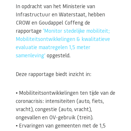
In opdracht van het Ministerie van
Infrastructuur en Waterstaat, hebben
CROW en Goudappel Coffeng de
rapportage
‘Monitor stedelijke mobiliteit;
Mobiliteitsontwikkelingen & kwalitatieve
evaluatie maatregelen 1,5 meter
samenleving’
opgesteld.
Deze rapportage biedt inzicht in:
▪ Mobiliteitsontwikkelingen ten tijde van de
coronacrisis: intensiteiten (auto, fiets,
vracht), congestie (auto, vracht),
ongevallen en OV-gebruik (trein).
▪ Ervaringen van gemeenten met de 1,5