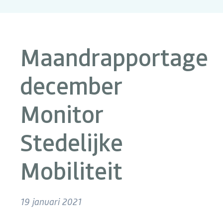
Maandrapportage
december
Monitor
Stedelijke
Mobiliteit
19 januari 2021