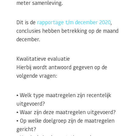
meter samenleving.
Dit is de
rapportage t/m december 2020
,
conclusies hebben betrekking op de maand
december.
Kwalitatieve evaluatie
Hierbij wordt antwoord gegeven op de
volgende vragen:
▪ Welk type maatregelen zijn recentelijk
uitgevoerd?
▪ Waar zijn deze maatregelen uitgevoerd?
▪ Op welke doelgroep zijn de maatregelen
gericht?