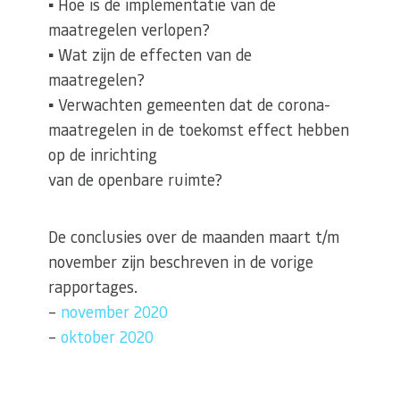
▪ Hoe is de implementatie van de
maatregelen verlopen?
▪ Wat zijn de effecten van de
maatregelen?
▪ Verwachten gemeenten dat de corona-
maatregelen in de toekomst effect hebben
op de inrichting
van de openbare ruimte?
De conclusies over de maanden maart t/m
november zijn beschreven in de vorige
rapportages.
–
november 2020
–
oktober 2020