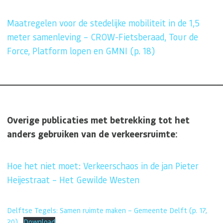
Maatregelen voor de stedelijke mobiliteit in de 1,5
meter samenleving – CROW-Fietsberaad, Tour de
Force, Platform lopen en GMNI (p. 18)
Overige publicaties met betrekking tot het
anders gebruiken van de verkeersruimte:
Hoe het niet moet: Verkeerschaos in de jan Pieter
Heijestraat – Het Gewilde Westen
Delftse Tegels: Samen ruimte maken – Gemeente Delft (p. 17,
20)
Download