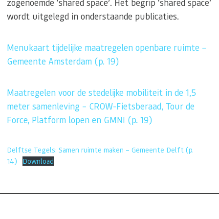
zogenoemde ‘shared space’. Het begrip ‘shared space’
wordt uitgelegd in onderstaande publicaties.
Menukaart tijdelijke maatregelen openbare ruimte –
Gemeente Amsterdam (p. 19)
Maatregelen voor de stedelijke mobiliteit in de 1,5
meter samenleving – CROW-Fietsberaad, Tour de
Force, Platform lopen en GMNI (p. 19)
Delftse Tegels: Samen ruimte maken – Gemeente Delft (p.
14)
Download