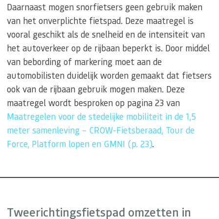
Daarnaast mogen snorfietsers geen gebruik maken
van het onverplichte fietspad. Deze maatregel is
vooral geschikt als de snelheid en de intensiteit van
het autoverkeer op de rijbaan beperkt is. Door middel
van bebording of markering moet aan de
automobilisten duidelijk worden gemaakt dat fietsers
ook van de rijbaan gebruik mogen maken. Deze
maatregel wordt besproken op pagina 23 van
Maatregelen voor de stedelijke mobiliteit in de 1,5
meter samenleving – CROW-Fietsberaad, Tour de
Force, Platform lopen en GMNI (p. 23)
.
Tweerichtingsfietspad omzetten in