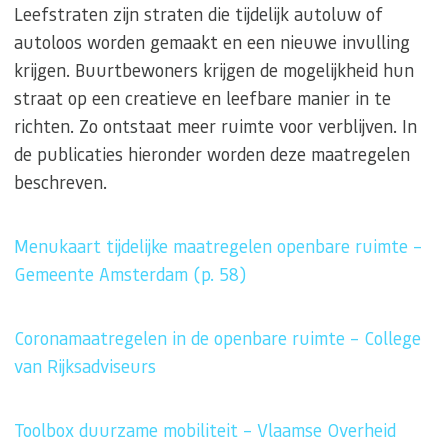
Leefstraten zijn straten die tijdelijk autoluw of
autoloos worden gemaakt en een nieuwe invulling
krijgen. Buurtbewoners krijgen de mogelijkheid hun
straat op een creatieve en leefbare manier in te
richten. Zo ontstaat meer ruimte voor verblijven. In
de publicaties hieronder worden deze maatregelen
beschreven.
Menukaart tijdelijke maatregelen openbare ruimte –
Gemeente Amsterdam (p. 58)
Coronamaatregelen in de openbare ruimte – College
van Rijksadviseurs
Toolbox duurzame mobiliteit – Vlaamse Overheid