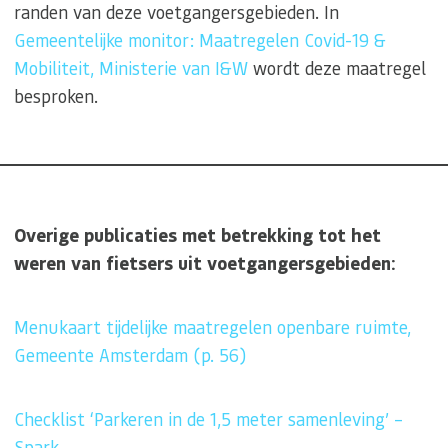
randen van deze voetgangersgebieden. In
Gemeentelijke monitor: Maatregelen Covid-19 &
Mobiliteit, Ministerie van I&W
wordt deze maatregel
besproken.
Overige publicaties met betrekking tot het
weren van fietsers uit voetgangersgebieden:
Menukaart tijdelijke maatregelen openbare ruimte,
Gemeente Amsterdam (p. 56)
Checklist ‘Parkeren in de 1,5 meter samenleving’ –
Spark