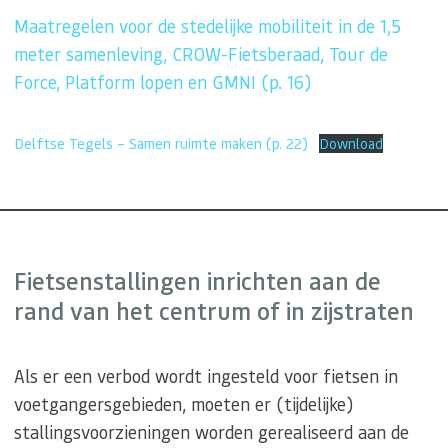
Maatregelen voor de stedelijke mobiliteit in de 1,5
meter samenleving, CROW-Fietsberaad, Tour de
Force, Platform lopen en GMNI (p. 16)
Delftse Tegels – Samen ruimte maken (p. 22)
Download
Fietsenstallingen inrichten aan de
rand van het centrum of in zijstraten
Als er een verbod wordt ingesteld voor fietsen in
voetgangersgebieden, moeten er (tijdelijke)
stallingsvoorzieningen worden gerealiseerd aan de