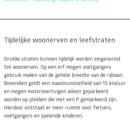
Tijdelijke woonerven en leefstraten
Drukke straten kunnen tijdelijk worden omgevormd
tot woonerven. Op een erf mogen voetgangers
gebruik maken van de gehele breedte van de rijbaan.
Bovendien geldt een maximumsnelheid van 15 km/uur
en mogen motorvoertuigen alleen geparkeerd
worden op plekken die met een P gemarkeerd zijn.
Hierdoor ontstaat er meer ruimte voor fietsers,
voetgangers en spelende kinderen.