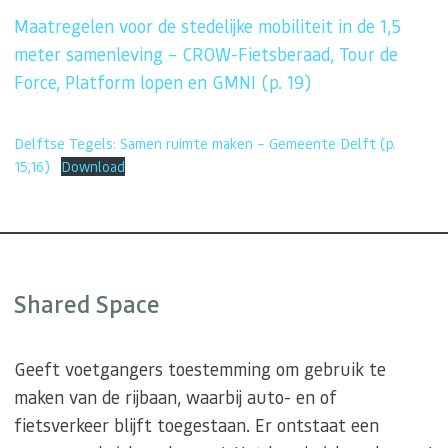
Maatregelen voor de stedelijke mobiliteit in de 1,5
meter samenleving – CROW-Fietsberaad, Tour de
Force, Platform lopen en GMNI (p. 19)
Delftse Tegels: Samen ruimte maken – Gemeente Delft (p.
15,16)
Download
Shared Space
Geeft voetgangers toestemming om gebruik te
maken van de rijbaan, waarbij auto- en of
fietsverkeer blijft toegestaan. Er ontstaat een