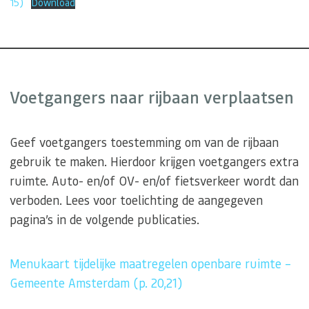
15)
Download
Voetgangers naar rijbaan verplaatsen
Geef voetgangers toestemming om van de rijbaan
gebruik te maken. Hierdoor krijgen voetgangers extra
ruimte. Auto- en/of OV- en/of fietsverkeer wordt dan
verboden. Lees voor toelichting de aangegeven
pagina’s in de volgende publicaties.
Menukaart tijdelijke maatregelen openbare ruimte –
Gemeente Amsterdam (p. 20,21)