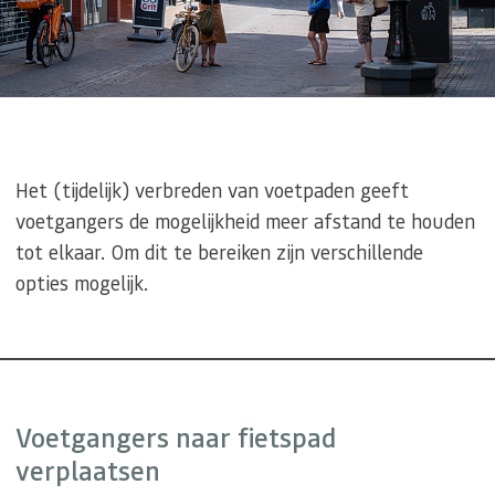
Het (tijdelijk) verbreden van voetpaden geeft
voetgangers de mogelijkheid meer afstand te houden
tot elkaar. Om dit te bereiken zijn verschillende
opties mogelijk.
Voetgangers naar fietspad
verplaatsen