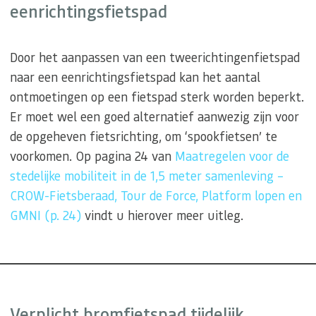
eenrichtingsfietspad
Door het aanpassen van een tweerichtingenfietspad
naar een eenrichtingsfietspad kan het aantal
ontmoetingen op een fietspad sterk worden beperkt.
Er moet wel een goed alternatief aanwezig zijn voor
de opgeheven fietsrichting, om ‘spookfietsen’ te
voorkomen. Op pagina 24 van
Maatregelen voor de
stedelijke mobiliteit in de 1,5 meter samenleving –
CROW-Fietsberaad, Tour de Force, Platform lopen en
GMNI (p. 24)
vindt u hierover meer uitleg.
Verplicht bromfietspad tijdelijk