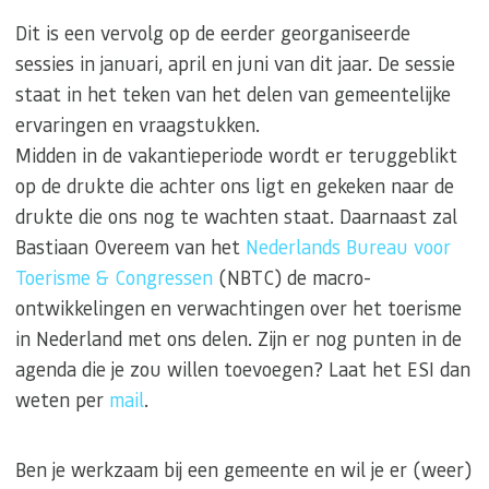
Dit is een vervolg op de eerder georganiseerde
sessies in januari, april en juni van dit jaar. De sessie
staat in het teken van het delen van gemeentelijke
ervaringen en vraagstukken.
Midden in de vakantieperiode wordt er teruggeblikt
op de drukte die achter ons ligt en gekeken naar de
drukte die ons nog te wachten staat. Daarnaast zal
Bastiaan Overeem van het
Nederlands Bureau voor
Toerisme & Congressen
(NBTC) de macro-
ontwikkelingen en verwachtingen over het toerisme
in Nederland met ons delen. Zijn er nog punten in de
agenda die je zou willen toevoegen? Laat het ESI dan
weten per
mail
.
Ben je werkzaam bij een gemeente en wil je er (weer)