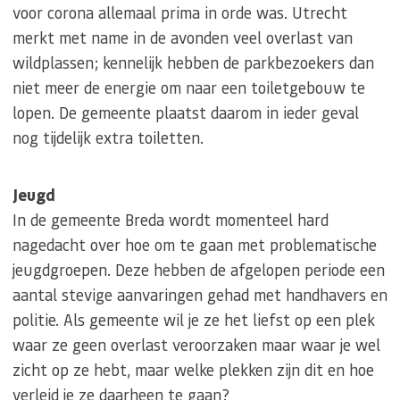
voor corona allemaal prima in orde was. Utrecht
merkt met name in de avonden veel overlast van
wildplassen; kennelijk hebben de parkbezoekers dan
niet meer de energie om naar een toiletgebouw te
lopen. De gemeente plaatst daarom in ieder geval
nog tijdelijk extra toiletten.
Jeugd
In de gemeente Breda wordt momenteel hard
nagedacht over hoe om te gaan met problematische
jeugdgroepen. Deze hebben de afgelopen periode een
aantal stevige aanvaringen gehad met handhavers en
politie. Als gemeente wil je ze het liefst op een plek
waar ze geen overlast veroorzaken maar waar je wel
zicht op ze hebt, maar welke plekken zijn dit en hoe
verleid je ze daarheen te gaan?