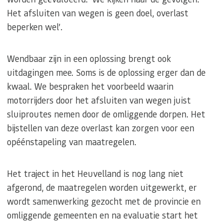
Het afsluiten van wegen is geen doel, overlast
beperken wel’.
Wendbaar zijn in een oplossing brengt ook
uitdagingen mee. Soms is de oplossing erger dan de
kwaal. We bespraken het voorbeeld waarin
motorrijders door het afsluiten van wegen juist
sluiproutes nemen door de omliggende dorpen. Het
bijstellen van deze overlast kan zorgen voor een
opéénstapeling van maatregelen.
Het traject in het Heuvelland is nog lang niet
afgerond, de maatregelen worden uitgewerkt, er
wordt samenwerking gezocht met de provincie en
omliggende gemeenten en na evaluatie start het