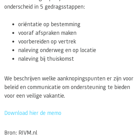
onderscheid in 5 gedragsstappen:
oriëntatie op bestemming
vooraf afspraken maken
voorbereiden op vertrek
naleving onderweg en op locatie
naleving bij thuiskomst
We beschrijven welke aanknopingspunten er zijn voor
beleid en communicatie om ondersteuning te bieden
voor een veilige vakantie.
Download hier de memo
Bron: RIVM.nl