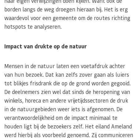
naar eigen verwijzingen doen kijken. Want ook de
borden langs de weg droegen hieraan bij. Het is erg
waardevol voor een gemeente om de routes richting
hotspots te analyseren.
Impact van drukte op de natuur
Mensen in de natuur laten een voetafdruk achter
van hun bezoek. Dat kan zelfs zover gaan als luiers
tot blikjes frisdrank die op de grond worden gegooid.
De deelnemers zien wel dat sinds de heropening van
winkels, horeca en andere vrijetijdssectoren de druk
in de natuurgebieden weer iets is afgenomen. De
verantwoordelijkheid om de impact minimaal te
houden ligt bij de bezoekers zelf. Het eiland Ameland
werd hierbij als voorbeeld genoemd. Zij communiceren