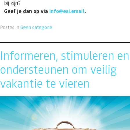
bij zijn?
Geef je dan op via
info@esi.email
.
Posted in
Geen categorie
Informeren, stimuleren en
ondersteunen om veilig
vakantie te vieren