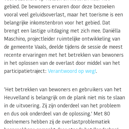
gebied. De bewoners ervaren door deze bezoeken
vooral veel geluidsoverlast, maar het toerisme is een
belangrijke inkomstenbron voor het gebied. Dat
brengt een lastige uitdaging met zich mee. Daniëlla
Maschino, projectleider ruimtelijke ontwikkeling van
de gemeente Vaals, deelde tijdens de sessie de meest
recente ervaringen met het betrekken van bewoners
in het oplossen van de overlast door middel van het
participatietraject:
Verantwoord op weg!
.
‘Het betrekken van bewoners en gebruikers van het
Heuvelland is belangrijk om de plank niet mis te slaan
in de uitvoering. Zij zijn onderdeel van het probleem
en dus ook onderdeel van de oplossing.’ Met 80
deelnemers hebben zij de overlastproblematiek