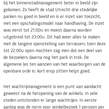
bij het binnenstadmanagement beter in beeld zijn
gekomen. Zo heeft de stad Utrecht drie stedelijke
parken nu goed in beeld en is er inzet van toezicht,
met een opschalingsmodel naar handhaving. De inzet
was eerst tot 21:00u en moest daarna worden
uitgebreid tot 23:00u. Dit had weer alles te maken
met de langere openstelling van terrassen; toen deze
tot 22:00u open mochten zag men dat een deel van
de bezoekers daarna nog het park in trok. De
algemene les ten aanzien van het waarborgen van de
openbare orde is: kort erop zitten helpt goed.
Het wachtrijmanagement is een punt van aandacht
geweest na de heropening van de winkels. In vele
steden ontstonden er lange wachtrijen. In eerste
aanleg was de norm voor winkelbezoek 1 persoon per