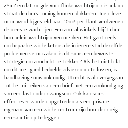
25m2 en dat zorgde voor flinke wachtrijen, die ook op
straat de doorstroming konden blokkeren. Toen deze
norm werd bijgesteld naar 10m2 per klant verdwenen
de meeste wachtrijen. Een aantal winkels blijft door
hun beleid wachtrijen veroorzaken. Het gaat deels
om bepaalde winkelketens die in iedere stad dezelfde
problemen veroorzaken; is dit soms een bewuste
strategie om aandacht te trekken? Als het niet lukt
om dit met goed bedoelde adviezen op te lossen, is
handhaving soms ook nodig. Utrecht is al overgegaan
tot het uitreiken van een brief met een aankondiging
van een last onder dwangsom. Ook kan soms
effectiever worden opgetreden als een private
eigenaar van een winkelcentrum zijn huurder dreigt
een sanctie op te leggen.