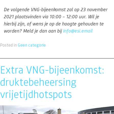
De volgende VNG-bijeenkomst zal op 23 november
2021 plaatsvinden via 10:00 – 12:00 uur. Wil je
hierbij zijn, of wens je op de hoogte gehouden te
worden? Meld je dan aan bij
info@esi.email
Posted in
Geen categorie
Extra VNG-bijeenkomst:
druktebeheersing
vrijetijdhotspots