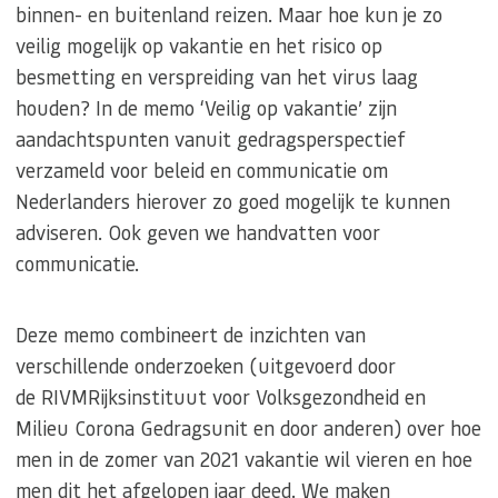
binnen- en buitenland reizen. Maar hoe kun je zo
veilig mogelijk op vakantie en het risico op
besmetting en verspreiding van het virus laag
houden? In de memo ‘Veilig op vakantie’ zijn
aandachtspunten vanuit gedragsperspectief
verzameld voor beleid en communicatie om
Nederlanders hierover zo goed mogelijk te kunnen
adviseren. Ook geven we handvatten voor
communicatie.
Deze memo combineert de inzichten van
verschillende onderzoeken (uitgevoerd door
de RIVMRijksinstituut voor Volksgezondheid en
Milieu Corona Gedragsunit en door anderen) over hoe
men in de zomer van 2021 vakantie wil vieren en hoe
men dit het afgelopen jaar deed. We maken