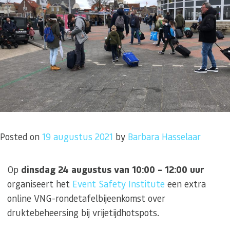
Posted on
19 augustus 2021
by
Barbara Hasselaar
Op
dinsdag 24 augustus van 10:00 – 12:00 uur
organiseert het
Event Safety Institute
een extra
online VNG-rondetafelbijeenkomst over
druktebeheersing bij vrijetijdhotspots.