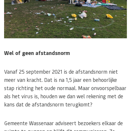
Wel of geen afstandsnorm
Vanaf 25 september 2021 is de afstandsnorm niet
meer van kracht. Dat is na 1,5 jaar een behoorlijke
stap richting het oude normaal. Maar onvoorspelbaar
als het virus is, houden we dan wel rekening met de
kans dat de afstandsnorm terugkomt?
Gemeente Wassenaar adviseert bezoekers elkaar de