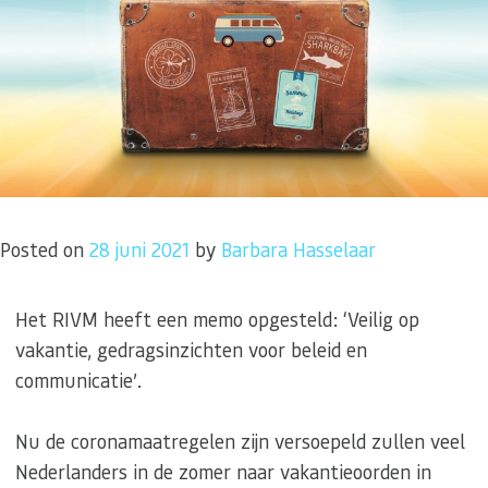
Posted on
28 juni 2021
by
Barbara Hasselaar
Het RIVM heeft een memo opgesteld: ‘Veilig op
vakantie, gedragsinzichten voor beleid en
communicatie’.
Nu de coronamaatregelen zijn versoepeld zullen veel
Nederlanders in de zomer naar vakantieoorden in