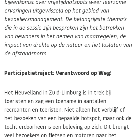
bijeenkomst over vrijetijdhotspots weer leerzame
ervaringen uitgewisseld op het gebied van
bezoekersmanagement. De belangrijkste thema’s
die in de sessie zijn besproken zijn het betrekken
van bewoners in het nemen van maatregelen, de
impact van drukte op de natuur en het loslaten van
de afstandsnorm.
Participatietraject: Verantwoord op Weg!
Het Heuvelland in Zuid-Limburg is in trek bij
toeristen en zag een toename in aantallen
recreanten en toeristen. Niet alleen het verblijf of
het bezoeken van een bepaalde hotspot, maar ook de
tocht erdoorheen is een beleving op zich. Dit brengt
veel bezoekers op fietsen en motoren naar het