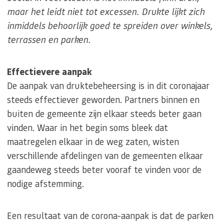
maar het leidt niet tot excessen. Drukte lijkt zich
inmiddels behoorlijk goed te spreiden over winkels,
terrassen en parken.
Effectievere aanpak
De aanpak van druktebeheersing is in dit coronajaar
steeds effectiever geworden. Partners binnen en
buiten de gemeente zijn elkaar steeds beter gaan
vinden. Waar in het begin soms bleek dat
maatregelen elkaar in de weg zaten, wisten
verschillende afdelingen van de gemeenten elkaar
gaandeweg steeds beter vooraf te vinden voor de
nodige afstemming.
Een resultaat van de corona-aanpak is dat de parken