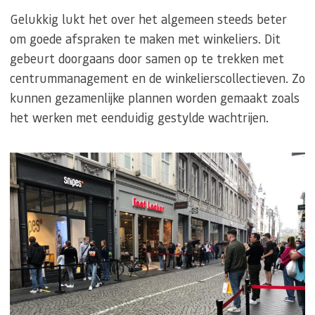
Gelukkig lukt het over het algemeen steeds beter
om goede afspraken te maken met winkeliers. Dit
gebeurt doorgaans door samen op te trekken met
centrummanagement en de winkelierscollectieven. Zo
kunnen gezamenlijke plannen worden gemaakt zoals
het werken met eenduidig gestylde wachtrijen.