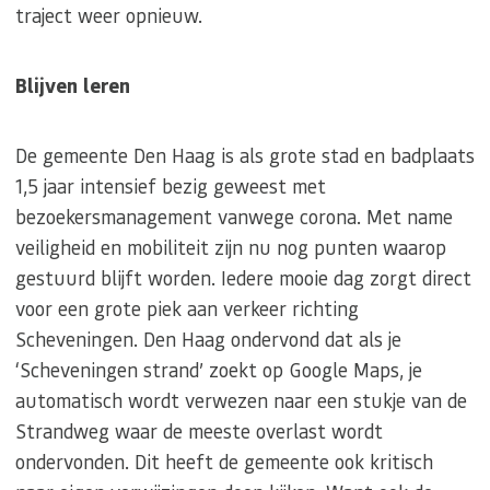
traject weer opnieuw.
Blijven leren
De gemeente Den Haag is als grote stad en badplaats
1,5 jaar intensief bezig geweest met
bezoekersmanagement vanwege corona. Met name
veiligheid en mobiliteit zijn nu nog punten waarop
gestuurd blijft worden. Iedere mooie dag zorgt direct
voor een grote piek aan verkeer richting
Scheveningen. Den Haag ondervond dat als je
‘Scheveningen strand’ zoekt op Google Maps, je
automatisch wordt verwezen naar een stukje van de
Strandweg waar de meeste overlast wordt
ondervonden. Dit heeft de gemeente ook kritisch