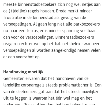
meeste binnenstadbezoekers zich nog wel netjes aan
de (tijdelijke) regels houden. Breda merkt minder
frustratie in de binnenstad als gevolg van de
versoepelingen. Al gaan lang niet alle parkbezoekers
nu naar een terras, er is minder spanning voelbaar
dan voor de versoepelingen. Binnenstadbezoekers
reageren echter wel op het kabinetsbeleid: wanneer
versoepelingen al worden aangekondigd nemen velen
er een voorschot op.
Handhaving moeilijk
Gemeenten ervaren dat het handhaven van de
landelijke coronaregels steeds problematischer is. Een
van de deelnemers gaf aan dat het steeds moeilijker
uit te leggen is waarom het één wel mag en het
ander niet. Toezichthouders hebben behoefte aan