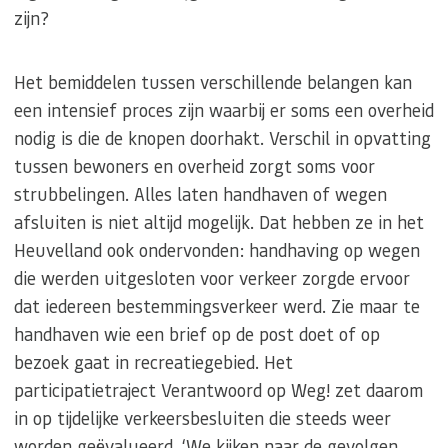
zijn?
Het bemiddelen tussen verschillende belangen kan
een intensief proces zijn waarbij er soms een overheid
nodig is die de knopen doorhakt. Verschil in opvatting
tussen bewoners en overheid zorgt soms voor
strubbelingen. Alles laten handhaven of wegen
afsluiten is niet altijd mogelijk. Dat hebben ze in het
Heuvelland ook ondervonden: handhaving op wegen
die werden uitgesloten voor verkeer zorgde ervoor
dat iedereen bestemmingsverkeer werd. Zie maar te
handhaven wie een brief op de post doet of op
bezoek gaat in recreatiegebied. Het
participatietraject Verantwoord op Weg! zet daarom
in op tijdelijke verkeersbesluiten die steeds weer
worden geëvalueerd. ‘We kijken naar de gevolgen.