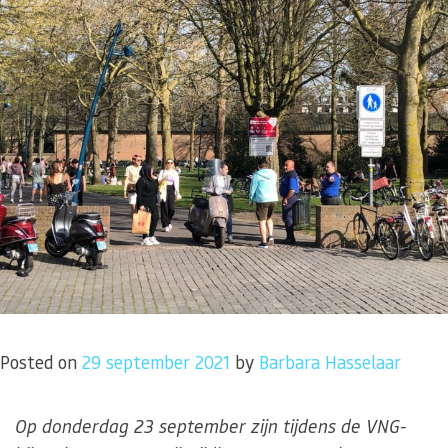
Posted on
29 september 2021
by
Barbara Hasselaar
Op donderdag 23 september zijn tijdens de VNG-