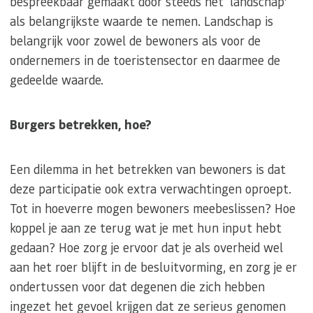
bespreekbaar gemaakt door steeds het ‘landschap’
als belangrijkste waarde te nemen. Landschap is
belangrijk voor zowel de bewoners als voor de
ondernemers in de toeristensector en daarmee de
gedeelde waarde.
Burgers betrekken, hoe?
Een dilemma in het betrekken van bewoners is dat
deze participatie ook extra verwachtingen oproept.
Tot in hoeverre mogen bewoners meebeslissen? Hoe
koppel je aan ze terug wat je met hun input hebt
gedaan? Hoe zorg je ervoor dat je als overheid wel
aan het roer blijft in de besluitvorming, en zorg je er
ondertussen voor dat degenen die zich hebben
ingezet het gevoel krijgen dat ze serieus genomen