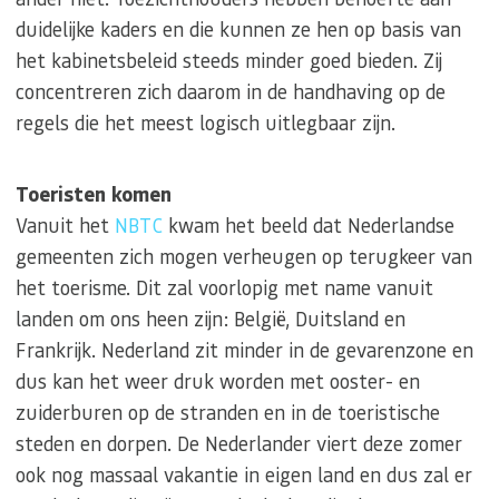
duidelijke kaders en die kunnen ze hen op basis van
het kabinetsbeleid steeds minder goed bieden. Zij
concentreren zich daarom in de handhaving op de
regels die het meest logisch uitlegbaar zijn.
Toeristen komen
Vanuit het
NBTC
kwam het beeld dat Nederlandse
gemeenten zich mogen verheugen op terugkeer van
het toerisme. Dit zal voorlopig met name vanuit
landen om ons heen zijn: België, Duitsland en
Frankrijk. Nederland zit minder in de gevarenzone en
dus kan het weer druk worden met ooster- en
zuiderburen op de stranden en in de toeristische
steden en dorpen. De Nederlander viert deze zomer
ook nog massaal vakantie in eigen land en dus zal er