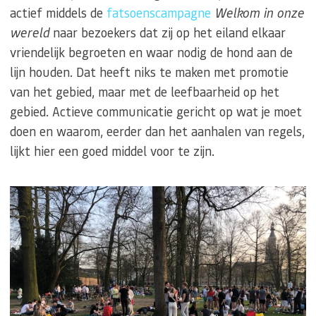
actief middels de
fatsoenscampagne
Welkom in onze
wereld
naar bezoekers dat zij op het eiland elkaar
vriendelijk begroeten en waar nodig de hond aan de
lijn houden. Dat heeft niks te maken met promotie
van het gebied, maar met de leefbaarheid op het
gebied. Actieve communicatie gericht op wat je moet
doen en waarom, eerder dan het aanhalen van regels,
lijkt hier een goed middel voor te zijn.