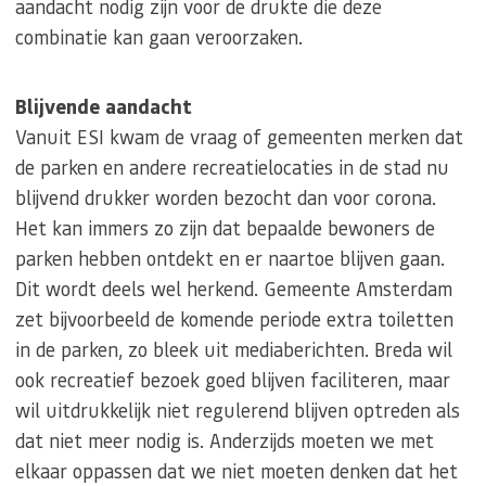
aandacht nodig zijn voor de drukte die deze
combinatie kan gaan veroorzaken.
Blijvende aandacht
Vanuit ESI kwam de vraag of gemeenten merken dat
de parken en andere recreatielocaties in de stad nu
blijvend drukker worden bezocht dan voor corona.
Het kan immers zo zijn dat bepaalde bewoners de
parken hebben ontdekt en er naartoe blijven gaan.
Dit wordt deels wel herkend. Gemeente Amsterdam
zet bijvoorbeeld de komende periode extra toiletten
in de parken, zo bleek uit mediaberichten. Breda wil
ook recreatief bezoek goed blijven faciliteren, maar
wil uitdrukkelijk niet regulerend blijven optreden als
dat niet meer nodig is. Anderzijds moeten we met
elkaar oppassen dat we niet moeten denken dat het