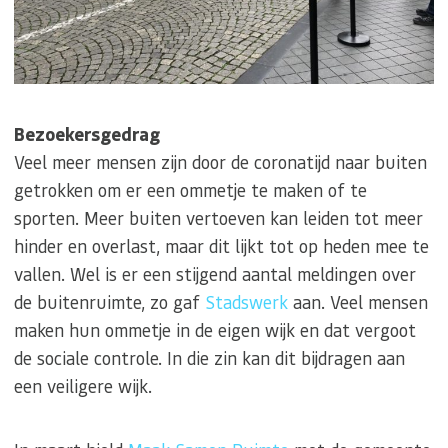
Bezoekersgedrag
Veel meer mensen zijn door de coronatijd naar buiten
getrokken om er een ommetje te maken of te
sporten. Meer buiten vertoeven kan leiden tot meer
hinder en overlast, maar dit lijkt tot op heden mee te
vallen. Wel is er een stijgend aantal meldingen over
de buitenruimte, zo gaf
Stadswerk
aan. Veel mensen
maken hun ommetje in de eigen wijk en dat vergoot
de sociale controle. In die zin kan dit bijdragen aan
een veiligere wijk.